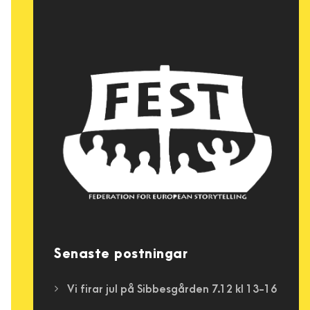
Senaste postningar
Vi firar jul på Sibbesgården 7.12 kl 13-16