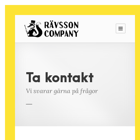
Ta kontakt
Vi svarar gärna på frågor