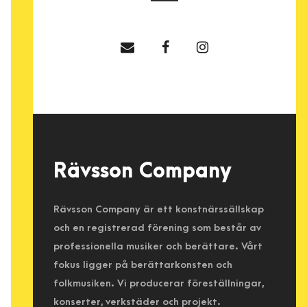
Rävsson Company
Rävsson Company är ett konstnärssällskap
och en registrerad förening som består av
professionella musiker och berättare. Vårt
fokus ligger på berättarkonsten och
folkmusiken. Vi producerar föreställningar,
konserter, verkstäder och projekt.