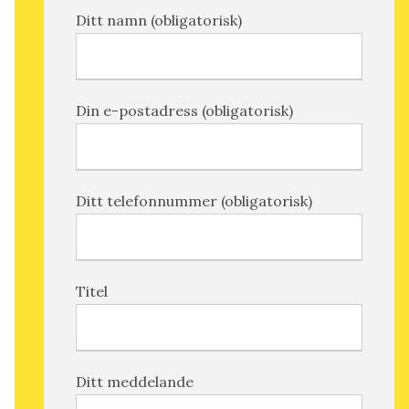
Ditt namn (obligatorisk)
Din e-postadress (obligatorisk)
Ditt telefonnummer (obligatorisk)
Titel
Ditt meddelande