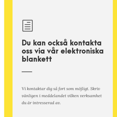
Du kan också kontakta
oss via vår elektroniska
blankett
Vi kontaktar dig så fort som möjligt. Skriv
vänligen i meddelandet vilken verksamhet
du är intresserad av.