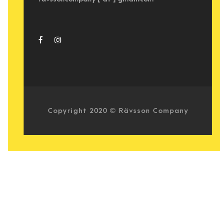
Copyright 2020 © Rävsson Company