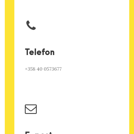
Telefon
+358 40 0573677