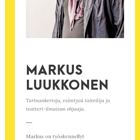
MARKUS
LUUKKONEN
Tarinankertoja, esiintyvä taiteilija ja
teatteri-ilmaisun ohjaaja.
Markus on työskennellyt