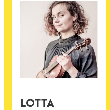
LOTTA