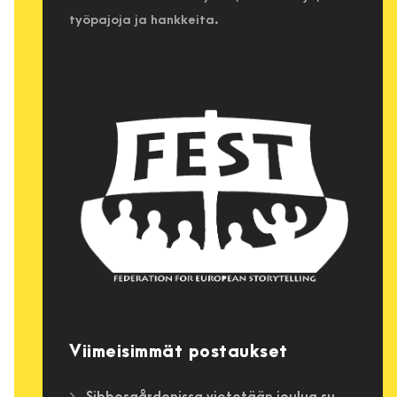
työpajoja ja hankkeita.
Viimeisimmät postaukset