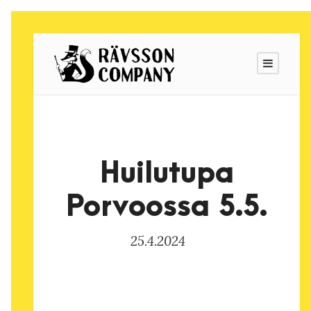
Huilutupa
Porvoossa 5.5.
25.4.2024