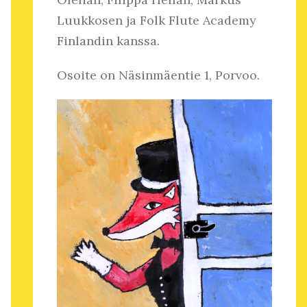
Luukkosen ja Folk Flute Academy
Finlandin kanssa.
Osoite on Näsinmäentie 1, Porvoo.