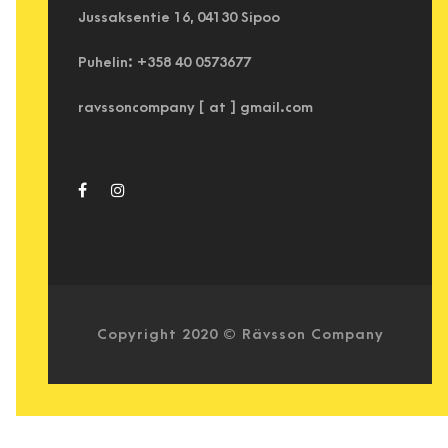
Jussaksentie 16, 04130 Sipoo
Puhelin: +358 40 0573677
ravssoncompany [ at ] gmail.com
Copyright 2020 © Rävsson Company