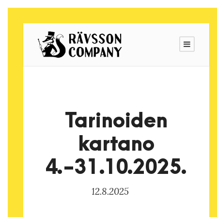
Tarinoiden
kartano
4.-31.10.2025.
12.8.2025