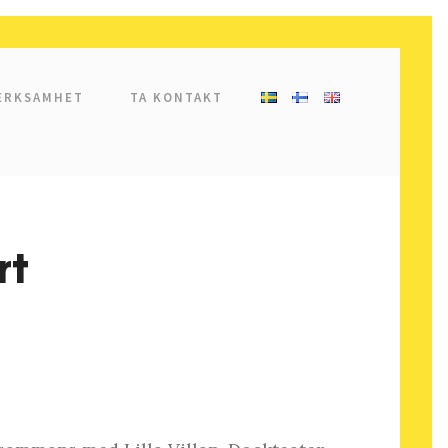
ERKSAMHET
TA KONTAKT
rt