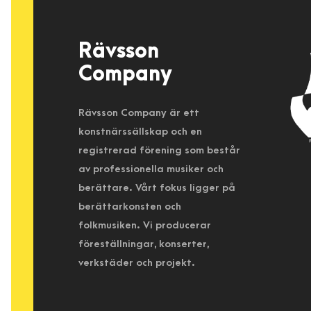
Rävsson
Company
Rävsson Company är ett
konstnärssällskap och en
registrerad förening som består
av professionella musiker och
berättare. Vårt fokus ligger på
berättarkonsten och
folkmusiken. Vi producerar
föreställningar, konserter,
verkstäder och projekt.