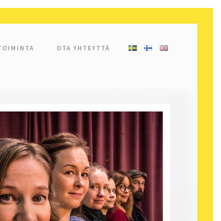
TOIMINTA
OTA YHTEYTTÄ